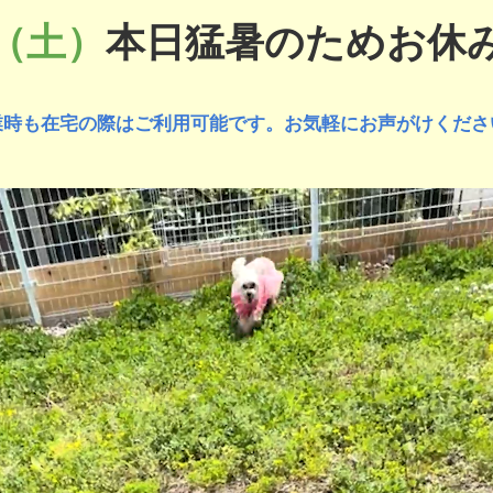
日（土）
本日猛暑のためお休
業時も在宅の際はご利用可能です。お気軽にお声がけくださ