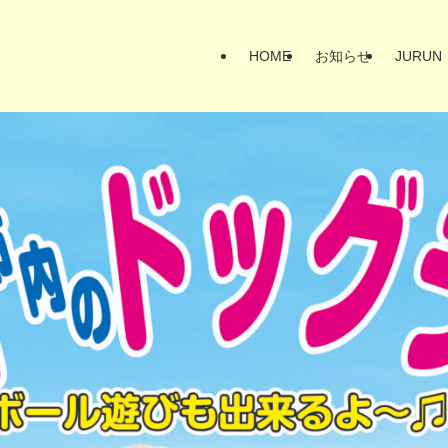
HOME
お知らせ
JURU