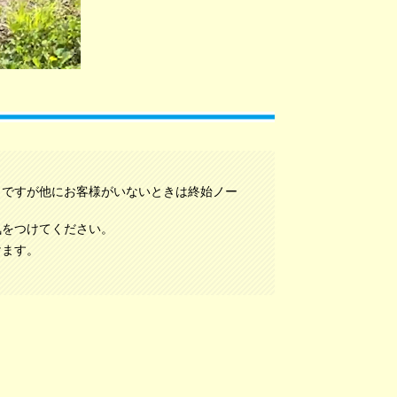
）ですが他にお客様がいないときは終始ノー
気をつけてください。
けます。