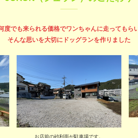
何度でも来られる価格でワンちゃんに走ってもら
そんな思いを大切にドッグランを作りました
お店前の砂利面が駐車場です。