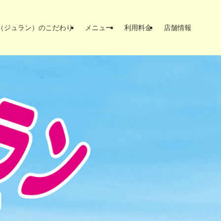
N（ジュラン）のこだわり
メニュー
利用料金
店舗情報