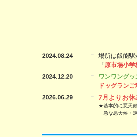
2024.08.24
場所は飯能駅
「
原市場小学
2024.12.20
ワンワングッ
ドッグランご
2026.06.29
7月よりお休
★基本的に悪天
急な悪天候・逆