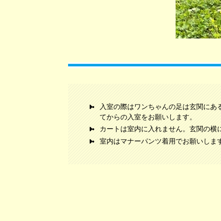
入室の際はワンちゃんの足は玄関にあ
てからの入室をお願いします。
カートは室内に入れません。玄関の横
室内はマナーパンツ着用でお願いしま