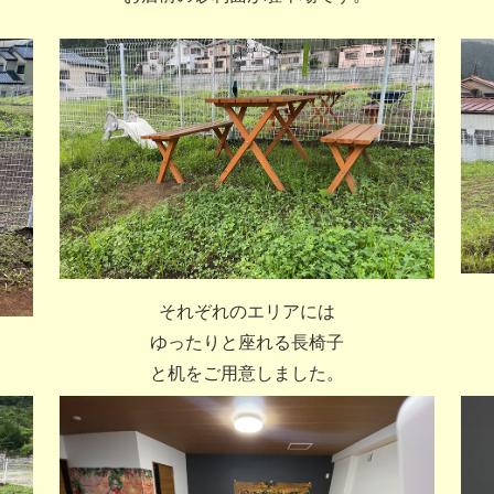
それぞれのエリアには
ゆったりと座れる長椅子
と机をご用意しました。