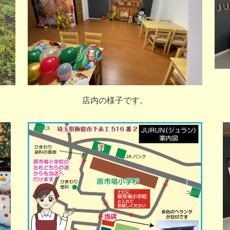
店内の様子です。