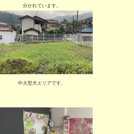
分かれています。
中大型犬エリアです。